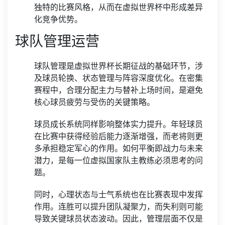
独特的比赛风格，从而在虚拟世界杯中形成差异
化竞争优势。
球队管理运营
球队管理是虚拟世界杯长期征战的基础环节，涉
及球员轮换、状态管理与阵容深度优化。在密集
赛程中，合理分配主力与替补上场时间，是避免
核心球员疲劳与受伤的关键策略。
球员成长系统同样影响整体实力提升。年轻球员
在比赛中获得经验后能力逐渐增强，而老将则更
多承担稳定军心的作用。如何平衡即战力与未来
潜力，是每一位虚拟国家队主教练必须思考的问
题。
同时，心理状态与士气系统也在比赛表现中发挥
作用。连胜可以提升团队凝聚力，而失利则可能
导致关键球员状态波动。因此，管理层面不仅是