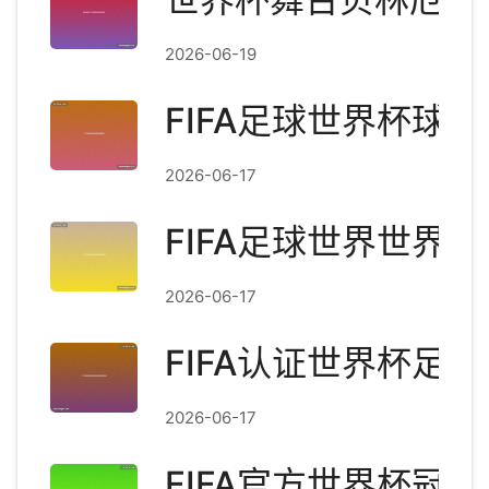
2026-06-19
FIFA足球世界杯
2026-06-17
FIFA足球世界世
2026-06-17
FIFA认证世界杯
2026-06-17
FIFA官方世界杯