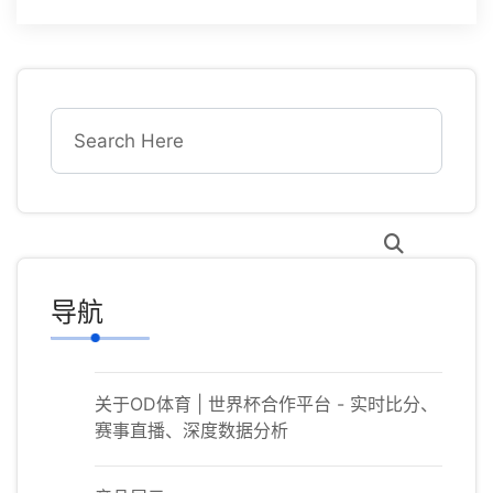
导航
关于OD体育 | 世界杯合作平台 - 实时比分、
赛事直播、深度数据分析