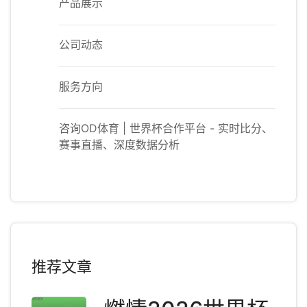
产品展示
公司动态
服务方向
咨询OD体育 | 世界杯合作平台 - 实时比分、
赛事直播、深度数据分析
推荐文章